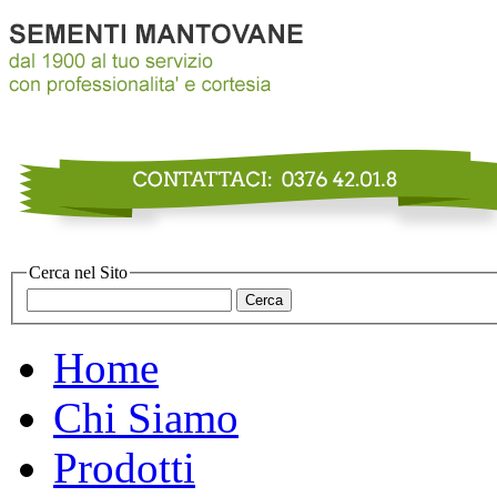
Cerca nel Sito
Home
Chi Siamo
Prodotti