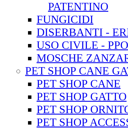
PATENTINO
FUNGICIDI
DISERBANTI - ER
USO CIVILE - PP
MOSCHE ZANZAR
PET SHOP CANE GATT
PET SHOP CANE
PET SHOP GATTO
PET SHOP ORNIT
PET SHOP ACCES