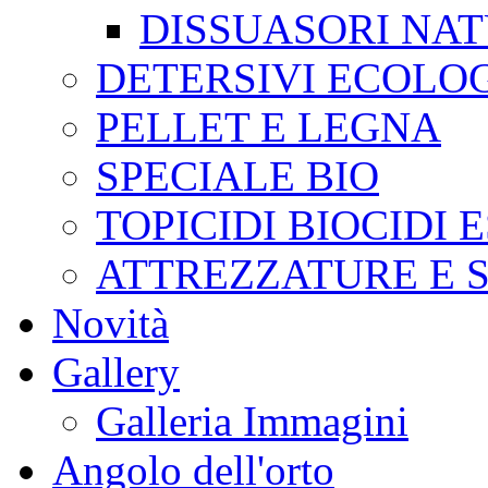
DISSUASORI NA
DETERSIVI ECOLOG
PELLET E LEGNA
SPECIALE BIO
TOPICIDI BIOCIDI 
ATTREZZATURE E S
Novità
Gallery
Galleria Immagini
Angolo dell'orto