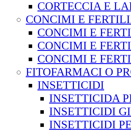
CORTECCIA E LA
CONCIMI E FERTIL
CONCIMI E FERT
CONCIMI E FERTI
CONCIMI E FERT
FITOFARMACI O PR
INSETTICIDI
INSETTICIDA 
INSETTICIDI G
INSETTICIDI 