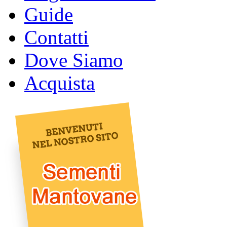
Guide
Contatti
Dove Siamo
Acquista