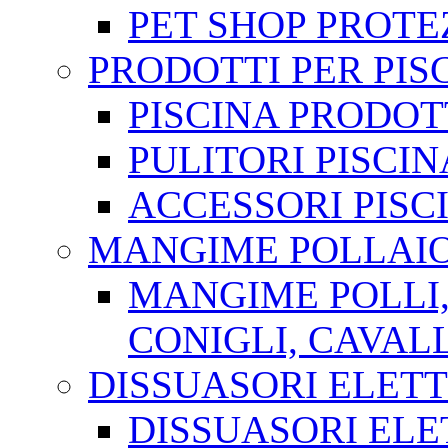
PET SHOP PROTE
PRODOTTI PER PIS
PISCINA PRODOT
PULITORI PISCIN
ACCESSORI PISC
MANGIME POLLAI
MANGIME POLLI
CONIGLI, CAVALL
DISSUASORI ELETT
DISSUASORI ELE