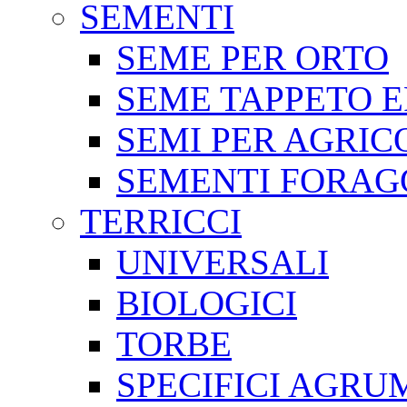
SEMENTI
SEME PER ORTO
SEME TAPPETO E
SEMI PER AGRI
SEMENTI FORAG
TERRICCI
UNIVERSALI
BIOLOGICI
TORBE
SPECIFICI AGRU