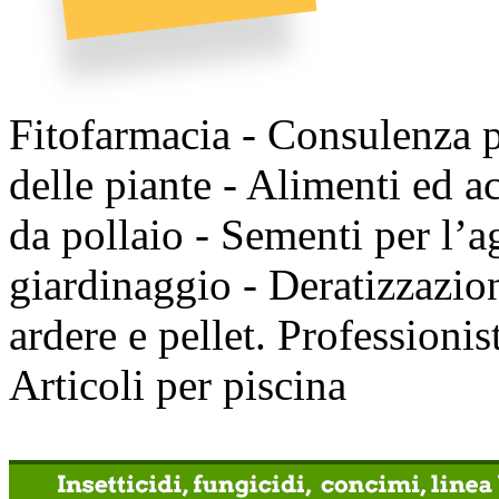
Fitofarmacia - Consulenza pe
delle piante - Alimenti ed ac
da pollaio - Sementi per l’ag
giardinaggio - Deratizzazio
ardere e pellet.
Professionist
Articoli per piscina