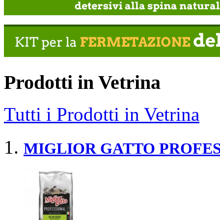
Prodotti in Vetrina
Tutti i Prodotti in Vetrina
MIGLIOR GATTO PROFE