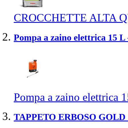
CROCCHETTE ALTA Q
Pompa a zaino elettrica 15 L 
Pompa a zaino elettrica 1
TAPPETO ERBOSO GOLD 