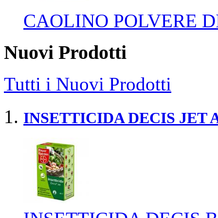
CAOLINO POLVERE DI
Nuovi Prodotti
Tutti i Nuovi Prodotti
INSETTICIDA DECIS JET