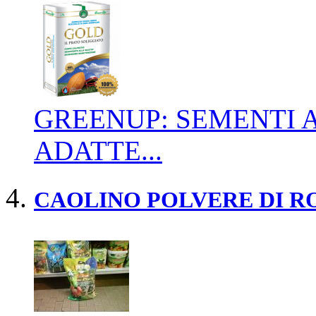
GREENUP: SEMENTI 
ADATTE...
CAOLINO POLVERE DI RO